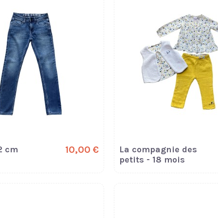
2 cm
10,00 €
La compagnie des
petits - 18 mois