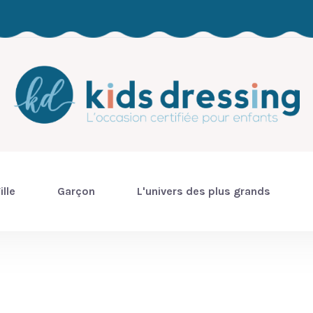
ille
Garçon
L'univers des plus grands