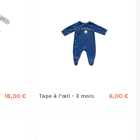
18,00 €
Tape à l’œil - 3 mois
6,00 €