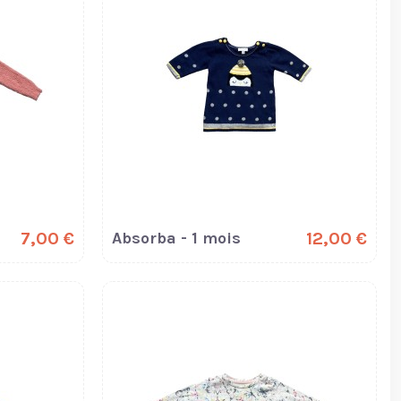
7,00 €
Absorba - 1 mois
12,00 €