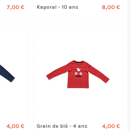
7,00 €
Kaporal - 10 ans
8,00 €
4,00 €
Grain de blé - 4 ans
4,00 €