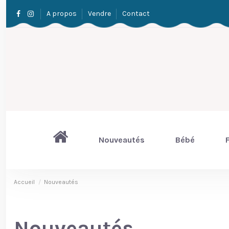
A propos
Vendre
Contact
Nouveautés
Bébé
F
Accueil
Nouveautés
Nouveautés