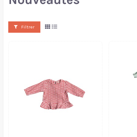
Filtrer