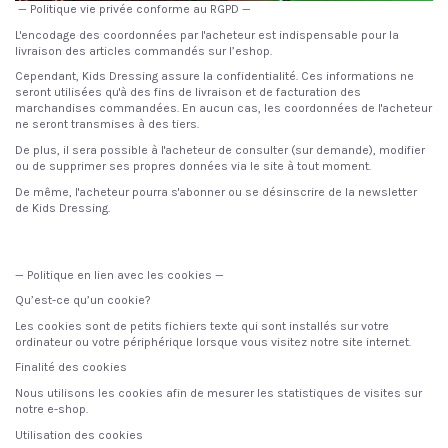
— Politique vie privée conforme au RGPD —
L'encodage des coordonnées par l'acheteur est indispensable pour la
livraison des articles commandés sur l’eshop.
Cependant, Kids Dressing assure la confidentialité. Ces informations ne
seront utilisées qu'à des fins de livraison et de facturation des
marchandises commandées. En aucun cas, les coordonnées de l'acheteur
ne seront transmises à des tiers.
De plus, il sera possible à l'acheteur de consulter (sur demande), modifier
ou de supprimer ses propres données via le site à tout moment.
De même, l'acheteur pourra s'abonner ou se désinscrire de la newsletter
de Kids Dressing.
— Politique en lien avec les cookies —
Qu’est-ce qu’un cookie?
Les cookies sont de petits fichiers texte qui sont installés sur votre
ordinateur ou votre périphérique lorsque vous visitez notre site internet.
Finalité des cookies
Nous utilisons les cookies afin de mesurer les statistiques de visites sur
notre e-shop.
Utilisation des cookies