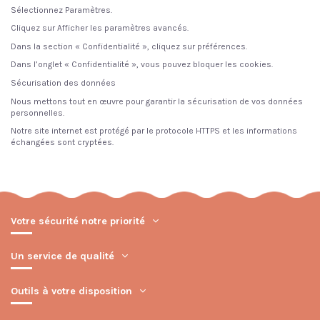
Sélectionnez Paramètres.
Cliquez sur Afficher les paramètres avancés.
Dans la section « Confidentialité », cliquez sur préférences.
Dans l’onglet « Confidentialité », vous pouvez bloquer les cookies.
Sécurisation des données
Nous mettons tout en œuvre pour garantir la sécurisation de vos données
personnelles.
Notre site internet est protégé par le protocole HTTPS et les informations
échangées sont cryptées.
Votre sécurité notre priorité
Un service de qualité
Outils à votre disposition