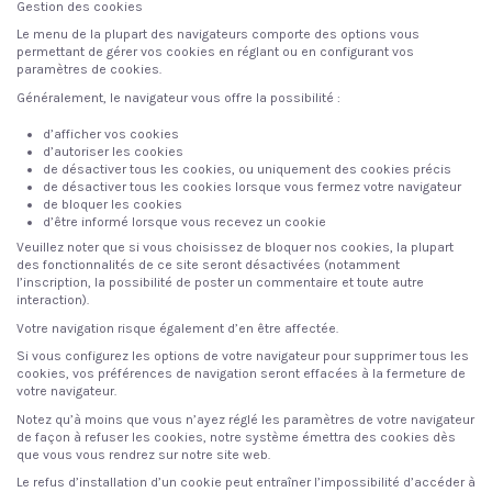
Gestion des cookies
Le menu de la plupart des navigateurs comporte des options vous
permettant de gérer vos cookies en réglant ou en configurant vos
paramètres de cookies.
Généralement, le navigateur vous offre la possibilité :
d’afficher vos cookies
d’autoriser les cookies
de désactiver tous les cookies, ou uniquement des cookies précis
de désactiver tous les cookies lorsque vous fermez votre navigateur
de bloquer les cookies
d’être informé lorsque vous recevez un cookie
Veuillez noter que si vous choisissez de bloquer nos cookies, la plupart
des fonctionnalités de ce site seront désactivées (notamment
l’inscription, la possibilité de poster un commentaire et toute autre
interaction).
Votre navigation risque également d’en être affectée.
Si vous configurez les options de votre navigateur pour supprimer tous les
cookies, vos préférences de navigation seront effacées à la fermeture de
votre navigateur.
Notez qu’à moins que vous n’ayez réglé les paramètres de votre navigateur
de façon à refuser les cookies, notre système émettra des cookies dès
que vous vous rendrez sur notre site web.
Le refus d’installation d’un cookie peut entraîner l’impossibilité d’accéder à