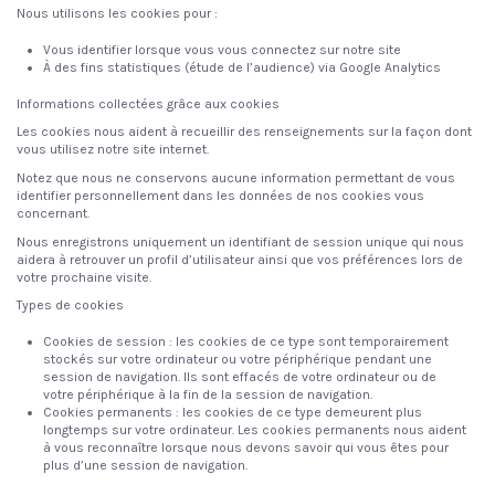
Nous utilisons les cookies pour :
Vous identifier lorsque vous vous connectez sur notre site
À des fins statistiques (étude de l’audience) via Google Analytics
Informations collectées grâce aux cookies
Les cookies nous aident à recueillir des renseignements sur la façon dont
vous utilisez notre site internet.
Notez que nous ne conservons aucune information permettant de vous
identifier personnellement dans les données de nos cookies vous
concernant.
Nous enregistrons uniquement un identifiant de session unique qui nous
aidera à retrouver un profil d’utilisateur ainsi que vos préférences lors de
votre prochaine visite.
Types de cookies
Cookies de session :
les cookies de ce type sont temporairement
stockés sur votre ordinateur ou votre périphérique pendant une
session de navigation. Ils sont effacés de votre ordinateur ou de
votre périphérique à la fin de la session de navigation.
Cookies permanents :
les cookies de ce type demeurent plus
longtemps sur votre ordinateur. Les cookies permanents nous aident
à vous reconnaître lorsque nous devons savoir qui vous êtes pour
plus d’une session de navigation.