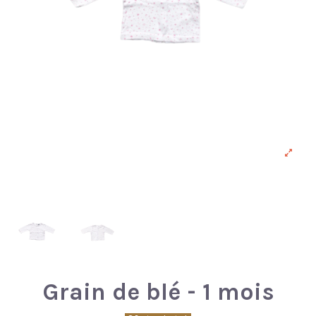
Grain de blé - 1 mois