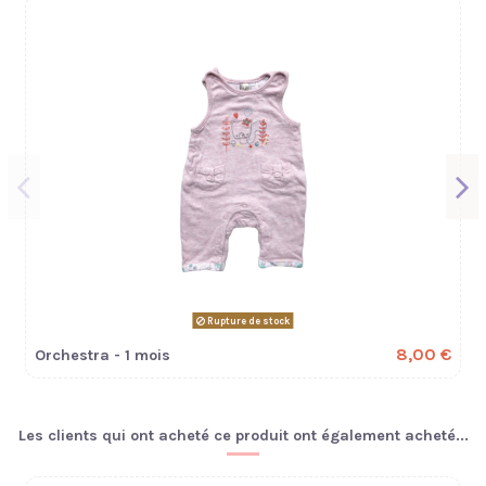
Rupture de stock
8,00 €
Orchestra - 1 mois
Les clients qui ont acheté ce produit ont également acheté...