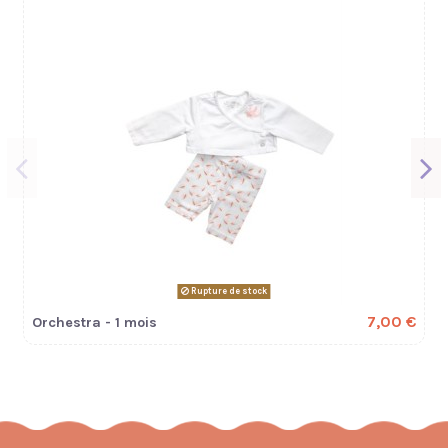
Rupture de stock
7,00 €
Orchestra - 1 mois