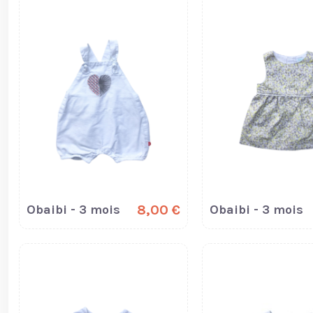
Obaibi - 3 mois
8,00 €
Obaibi - 3 mois