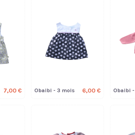
7,00 €
Obaibi - 3 mois
6,00 €
Obaibi -