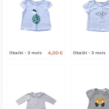
Obaibi - 3 mois
4,00 €
Obaibi - 3 mois