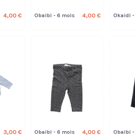
4,00 €
Obaibi - 6 mois
4,00 €
Okaidi 
3,00 €
Obaibi - 6 mois
4,00 €
Obaibi -