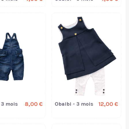
 3 mois
8,00 €
Obaibi - 3 mois
12,00 €