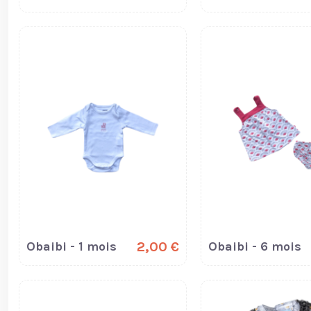
Obaibi - 1 mois
2,00 €
Obaibi - 6 mois