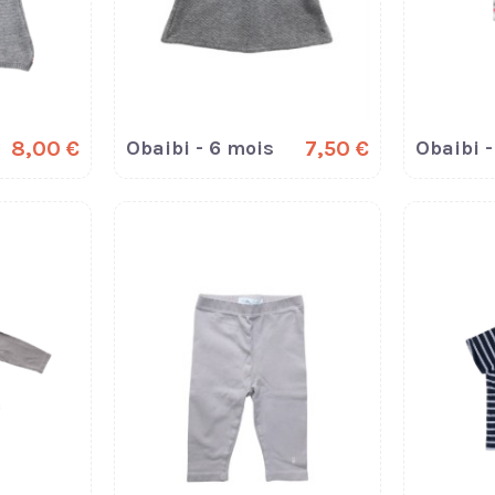
8,00 €
Obaibi - 6 mois
7,50 €
Obaibi -