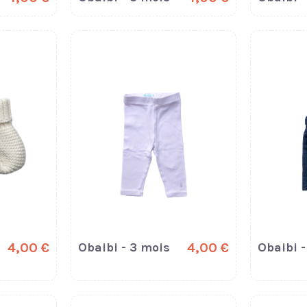
4,00 €
Obaibi - 3 mois
4,00 €
Obaibi -