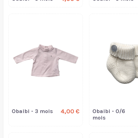
Obaibi - 3 mois
4,00 €
Obaibi - 0/6
mois