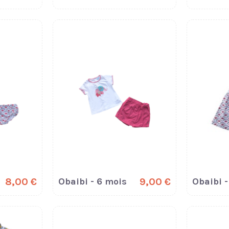
8,00 €
Obaibi - 6 mois
9,00 €
Obaibi -