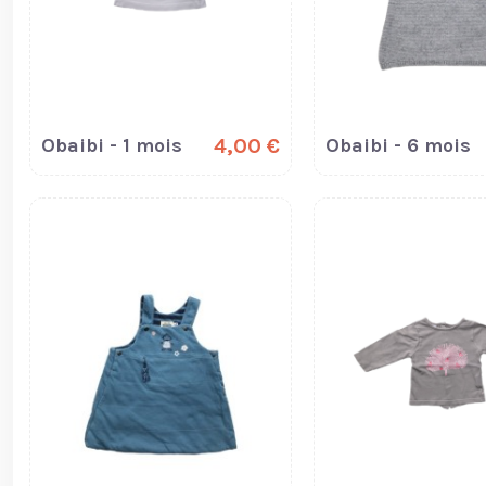
Obaibi - 1 mois
4,00 €
Obaibi - 6 mois