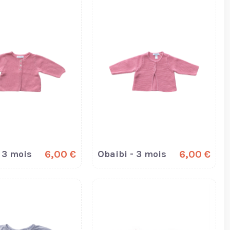
 3 mois
6,00 €
Obaibi - 3 mois
6,00 €