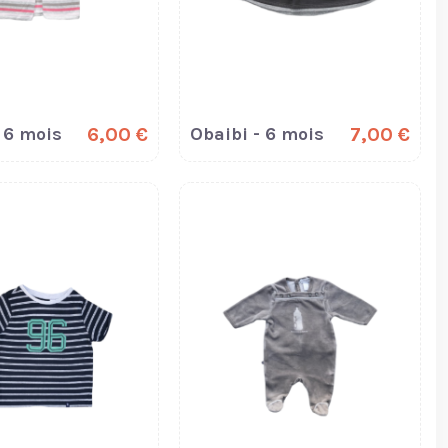
 6 mois
6,00 €
Obaibi - 6 mois
7,00 €