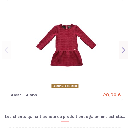
Rupture de stock
20,00 €
Guess - 4 ans
Les clients qui ont acheté ce produit ont également acheté...