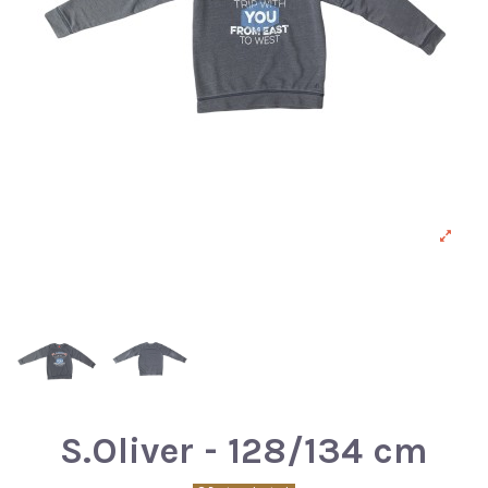
S.Oliver - 128/134 cm