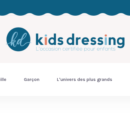
ille
Garçon
L'univers des plus grands