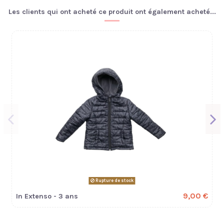
Les clients qui ont acheté ce produit ont également acheté...
Rupture de stock
9,00 €
In Extenso - 3 ans