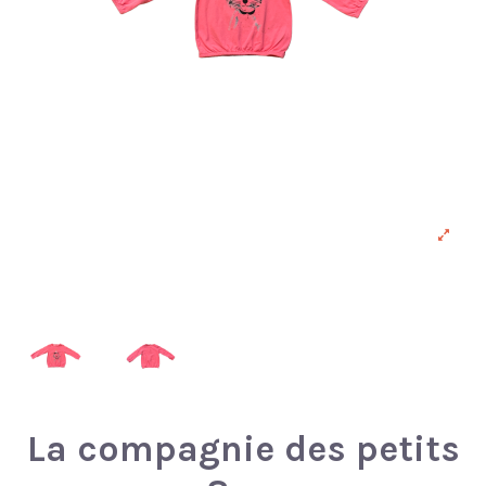
La compagnie des petits