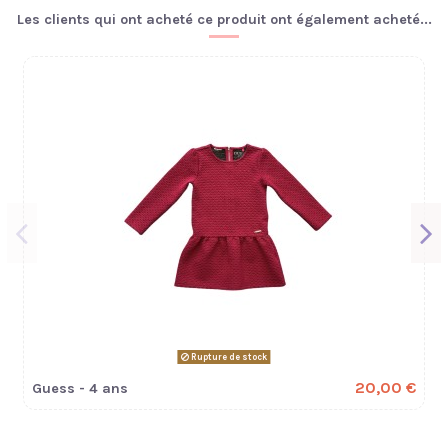
Les clients qui ont acheté ce produit ont également acheté...
Rupture de stock
20,00 €
Guess - 4 ans