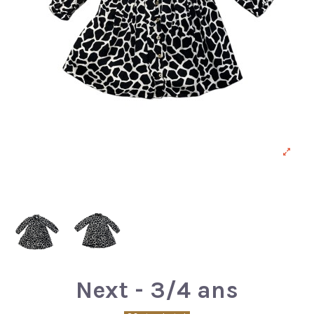
Next - 3/4 ans