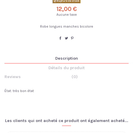
Rupture de stock
12,00 €
Aucune taxe
Robe longues manches bicolore
Description
Détails du produit
Reviews
(0)
État: très bon état
Les clients qui ont acheté ce produit ont également acheté...