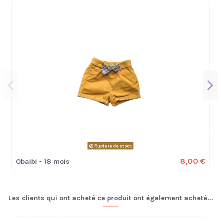
Rupture de stock
8,00 €
Obaibi - 18 mois
Les clients qui ont acheté ce produit ont également acheté...