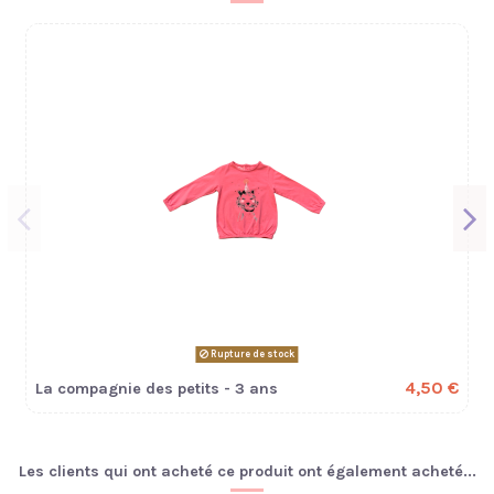
Rupture de stock
4,50 €
La compagnie des petits - 3 ans
Les clients qui ont acheté ce produit ont également acheté...