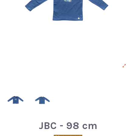
JBC - 98 cm