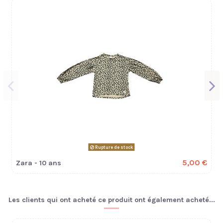
Rupture de stock
5,00 €
Zara - 10 ans
Les clients qui ont acheté ce produit ont également acheté...