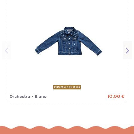
Rupture de stock
10,00 €
Orchestra - 8 ans