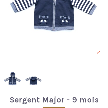
Sergent Major - 9 mois