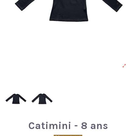
Catimini - 8 ans