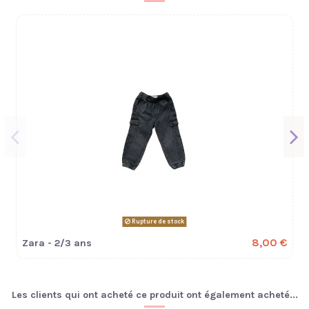
Rupture de stock
8,00 €
Zara - 2/3 ans
Les clients qui ont acheté ce produit ont également acheté...