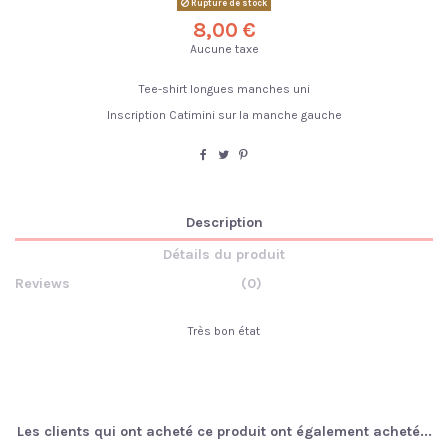
Rupture de stock
8,00 €
Aucune taxe
Tee-shirt longues manches uni
Inscription Catimini sur la manche gauche
Description
Détails du produit
Reviews
(0)
Très bon état
Les clients qui ont acheté ce produit ont également acheté...